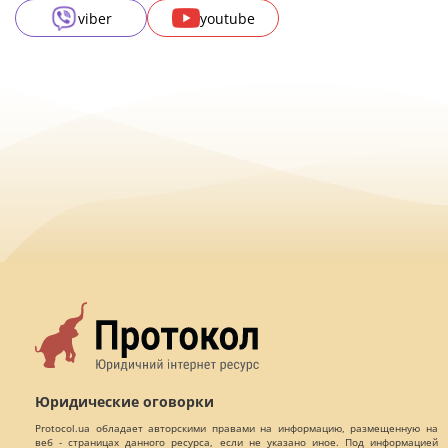
viber
youtube
Юридические оговорки
Protocol.ua обладает авторскими правами на информацию, размещенную на
веб - страницах данного ресурса, если не указано иное. Под информацией