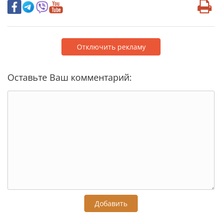
Отключить рекламу
Оставьте Ваш комментарий:
Добавить