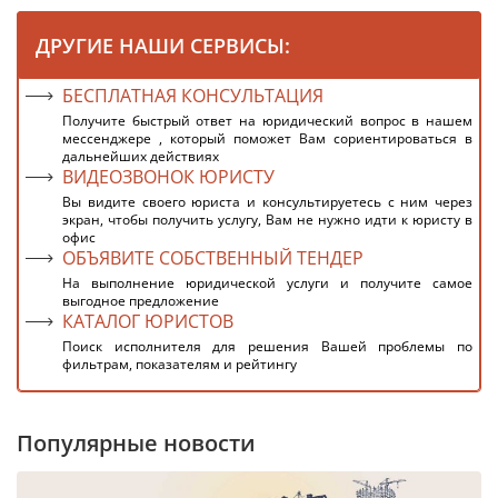
ДРУГИЕ НАШИ СЕРВИСЫ:
БЕСПЛАТНАЯ КОНСУЛЬТАЦИЯ
Получите быстрый ответ на юридический вопрос в нашем
мессенджере , который поможет Вам сориентироваться в
дальнейших действиях
ВИДЕОЗВОНОК ЮРИСТУ
Вы видите своего юриста и консультируетесь с ним через
экран, чтобы получить услугу, Вам не нужно идти к юристу в
офис
ОБЪЯВИТЕ СОБСТВЕННЫЙ ТЕНДЕР
На выполнение юридической услуги и получите самое
выгодное предложение
КАТАЛОГ ЮРИСТОВ
Поиск исполнителя для решения Вашей проблемы по
фильтрам, показателям и рейтингу
Популярные новости