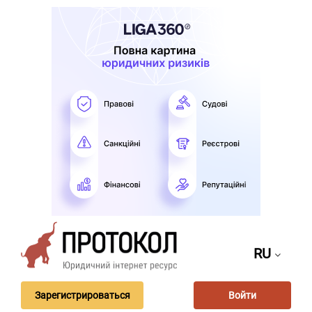
RU
Зарегистрироваться
Войти