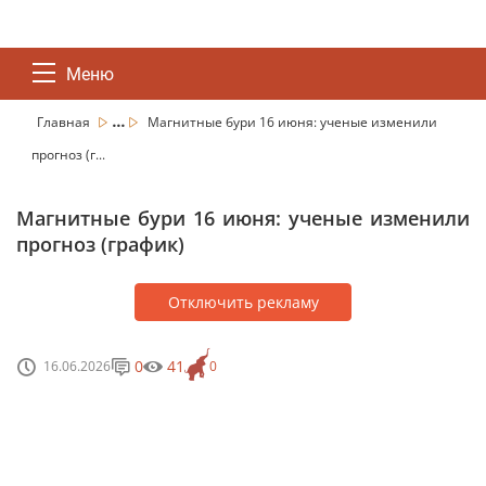
Меню
...
Главная
Магнитные бури 16 июня: ученые изменили
прогноз (г...
Магнитные бури 16 июня: ученые изменили
прогноз (график)
Отключить рекламу
0
41
16.06.2026
0