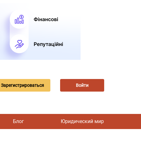
Зарегистрироваться
Войти
Блог
Юридический мир