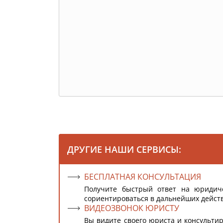
ДРУГИЕ НАШИ СЕРВИСЫ:
БЕСПЛАТНАЯ КОНСУЛЬТАЦИЯ
Получите быстрый ответ на юридич
сориентироваться в дальнейших дейст
ВИДЕОЗВОНОК ЮРИСТУ
Вы видите своего юриста и консультир