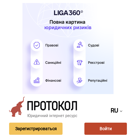
RU
Зарегистрироваться
Войти