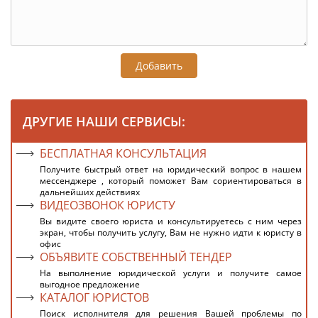
Добавить
ДРУГИЕ НАШИ СЕРВИСЫ:
БЕСПЛАТНАЯ КОНСУЛЬТАЦИЯ
Получите быстрый ответ на юридический вопрос в нашем
мессенджере , который поможет Вам сориентироваться в
дальнейших действиях
ВИДЕОЗВОНОК ЮРИСТУ
Вы видите своего юриста и консультируетесь с ним через
экран, чтобы получить услугу, Вам не нужно идти к юристу в
офис
ОБЪЯВИТЕ СОБСТВЕННЫЙ ТЕНДЕР
На выполнение юридической услуги и получите самое
выгодное предложение
КАТАЛОГ ЮРИСТОВ
Поиск исполнителя для решения Вашей проблемы по