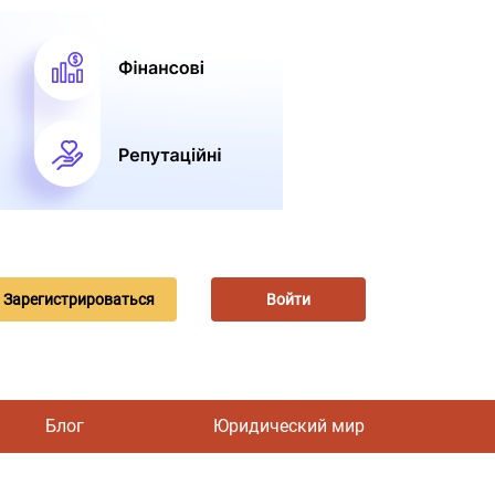
Зарегистрироваться
Войти
Блог
Юридический мир