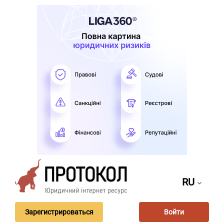
RU
Зарегистрироваться
Войти