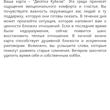
Ваша карта – "Десятка Кубков". Эта среда принесет
ощущение эмоционального комфорта и счастья. Вы
почувствуете важность окружающих вас людей и ту
поддержку, которую они готовы оказать. В течение дня
может произойти ситуация, которая напомнит вам о
ценности близких отношений. Если в последнее время
были недоразумения, сейчас появится шанс
восстановить теплые отношения. В личной жизни
карта способствует душевной близости и искренним
разговорам. Возможно, вы услышите слова, которые
помогут развеять старые сомнения. Вечером захочется
уделить время себе и собственным хобби.