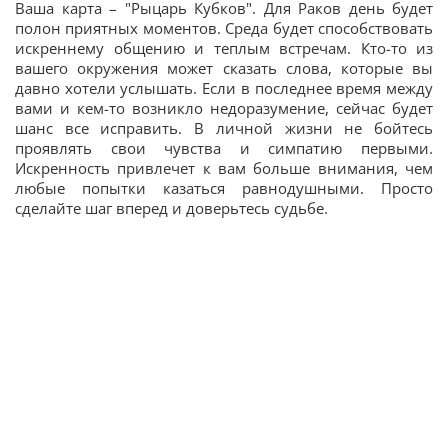
Ваша карта – "Рыцарь Кубков". Для Раков день будет
полон приятных моментов. Среда будет способствовать
искреннему общению и теплым встречам. Кто-то из
вашего окружения может сказать слова, которые вы
давно хотели услышать. Если в последнее время между
вами и кем-то возникло недоразумение, сейчас будет
шанс все исправить. В личной жизни не бойтесь
проявлять свои чувства и симпатию первыми.
Искренность привлечет к вам больше внимания, чем
любые попытки казаться равнодушными. Просто
сделайте шаг вперед и доверьтесь судьбе.