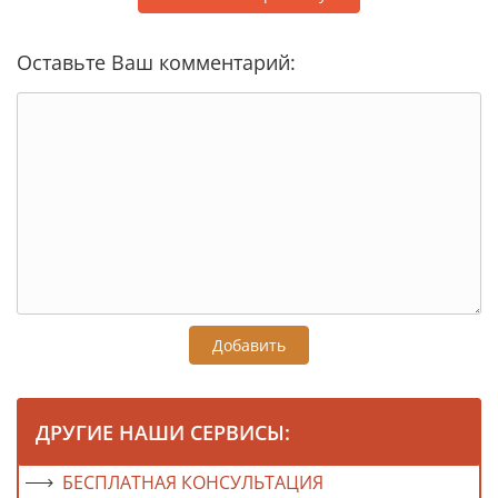
Оставьте Ваш комментарий:
Добавить
ДРУГИЕ НАШИ СЕРВИСЫ:
БЕСПЛАТНАЯ КОНСУЛЬТАЦИЯ