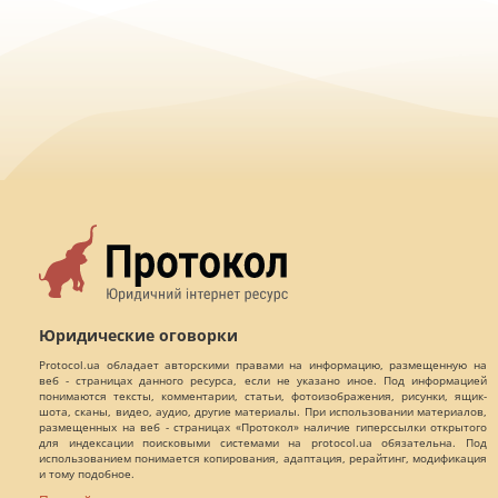
Юридические оговорки
Protocol.ua обладает авторскими правами на информацию, размещенную на
веб - страницах данного ресурса, если не указано иное. Под информацией
понимаются тексты, комментарии, статьи, фотоизображения, рисунки, ящик-
шота, сканы, видео, аудио, другие материалы. При использовании материалов,
размещенных на веб - страницах «Протокол» наличие гиперссылки открытого
для индексации поисковыми системами на protocol.ua обязательна. Под
использованием понимается копирования, адаптация, рерайтинг, модификация
и тому подобное.