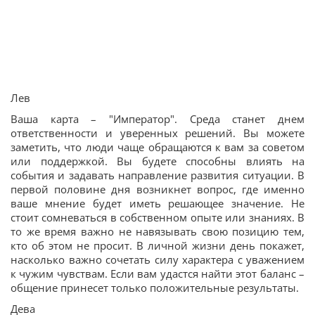
Лев
Ваша карта – "Император". Среда станет днем
ответственности и уверенных решений. Вы можете
заметить, что люди чаще обращаются к вам за советом
или поддержкой. Вы будете способны влиять на
события и задавать направление развития ситуации. В
первой половине дня возникнет вопрос, где именно
ваше мнение будет иметь решающее значение. Не
стоит сомневаться в собственном опыте или знаниях. В
то же время важно не навязывать свою позицию тем,
кто об этом не просит. В личной жизни день покажет,
насколько важно сочетать силу характера с уважением
к чужим чувствам. Если вам удастся найти этот баланс –
общение принесет только положительные результаты.
Дева