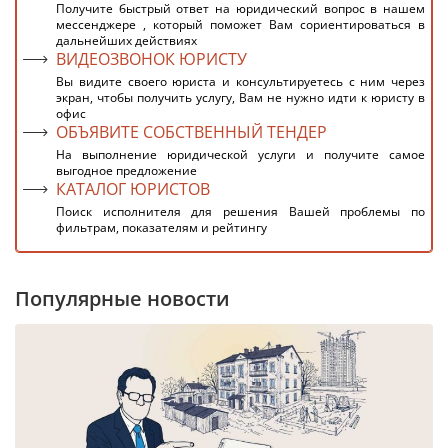
Получите быстрый ответ на юридический вопрос в нашем
мессенджере , который поможет Вам сориентироваться в
дальнейших действиях
ВИДЕОЗВОНОК ЮРИСТУ
Вы видите своего юриста и консультируетесь с ним через
экран, чтобы получить услугу, Вам не нужно идти к юристу в
офис
ОБЪЯВИТЕ СОБСТВЕННЫЙ ТЕНДЕР
На выполнение юридической услуги и получите самое
выгодное предложение
КАТАЛОГ ЮРИСТОВ
Поиск исполнителя для решения Вашей проблемы по
фильтрам, показателям и рейтингу
Популярные новости