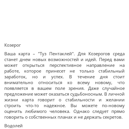
Козерог
Ваша карта – "Туз Пентаклей". Для Козерогов среда
станет днем новых возможностей и идей. Перед вами
может открыться перспективное направление на
работе, которое принесет не только стабильный
заработок, но и успех. В течение дня стоит
внимательно относиться ко всему новому, что
появляется в вашем поле зрения. Даже случайное
предложение может оказаться судьбоносным. В личной
жизни карта говорит о стабильности и желании
строить что-то надежное. Вы можете по-новому
оценить любимого человека. Однако следует прямо
говорить о собственных планах и не держать секретов.
Водолей