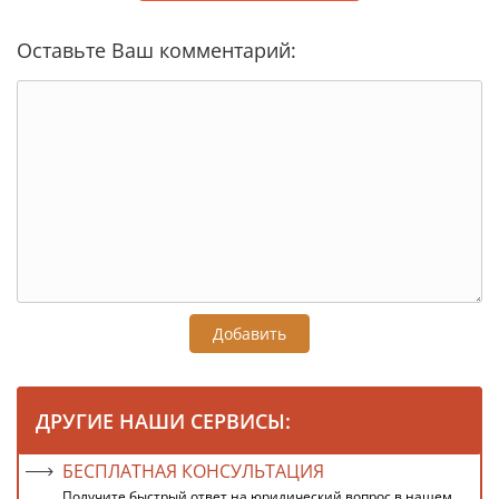
Оставьте Ваш комментарий:
Добавить
ДРУГИЕ НАШИ СЕРВИСЫ:
БЕСПЛАТНАЯ КОНСУЛЬТАЦИЯ
Получите быстрый ответ на юридический вопрос в нашем