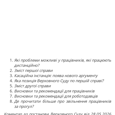
Які проблеми можливі у працівників, які працюють
дистанційно?
Зміст першої справи
Касаційна інстанція: поява нового аргументу
Яка позиція Верховного Суду по першій справі?
Зміст другої справи
Висновки та рекомендації для працівників
Висновки та рекомендації для роботодавців
Де прочитати більше про звільнення працівників
за прогул?
Коментар до постанови Верховного Суду від 28.05.2026