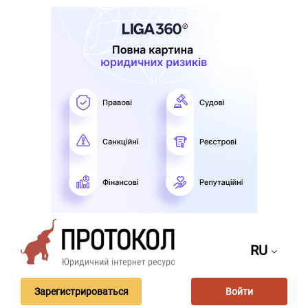
RU
Зарегистрироваться
Войти