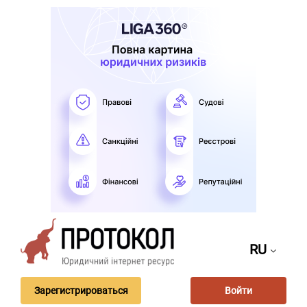
RU
Зарегистрироваться
Войти