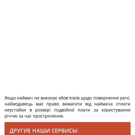
Якщо наймач не виконує обов´язків щодо повернення речі,
наймодавець має право вимагати від наймача сплати
неустойки в розмірі подвійної плати за користування
річчю за час прострочення.
ДРУГИЕ НАШИ СЕРВИСЫ: