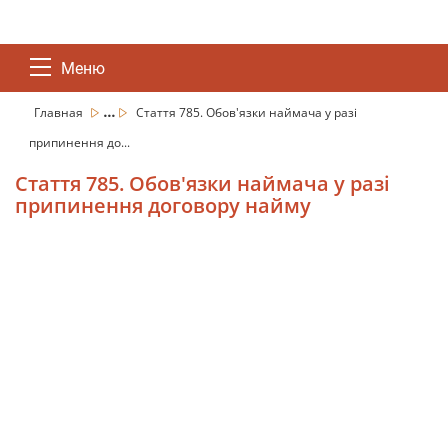
Меню
...
Главная
Стаття 785. Обов'язки наймача у разі
припинення до...
Стаття 785. Обов'язки наймача у разі
припинення договору найму