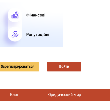
Зарегистрироваться
Войти
Блог
Юридический мир