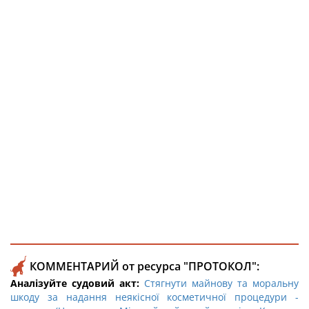
КОММЕНТАРИЙ от ресурса "ПРОТОКОЛ":
Аналізуйте судовий акт:
Стягнути майнову та моральну
шкоду за надання неякісної косметичної процедури -