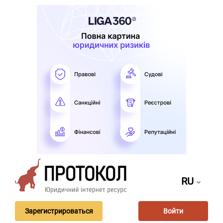
RU
Зарегистрироваться
Войти