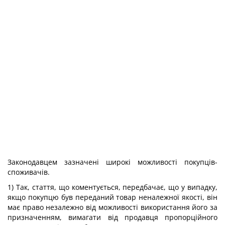
Законодавцем зазначені широкі можливості покупців-
споживачів.
1) Так, стаття, що коментується, передбачає, що у випадку,
якщо покупцю був переданий товар неналежної якості, він
має право незалежно від можливості використання його за
призначенням, вимагати від продавця пропорційного