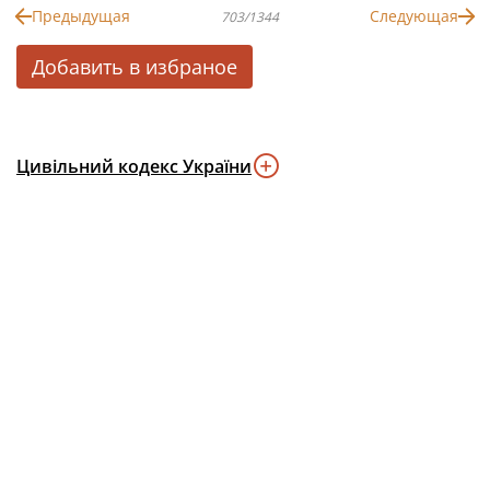
Предыдущая
Следующая
703/1344
Добавить в избраное
Цивільний кодекс України