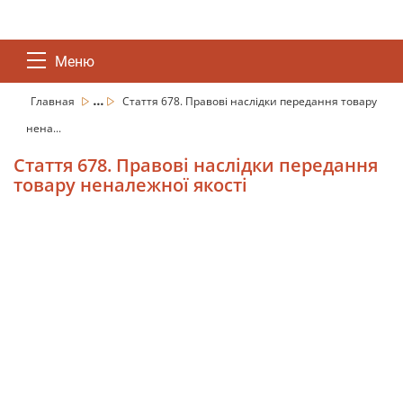
Меню
...
Главная
Стаття 678. Правові наслідки передання товару
нена...
Стаття 678. Правові наслідки передання
товару неналежної якості