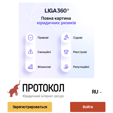
RU
Зарегистрироваться
Войти