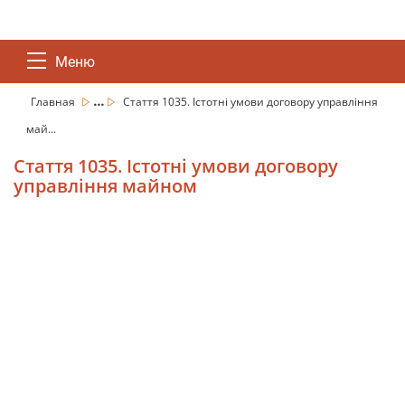
Меню
...
Главная
Стаття 1035. Істотні умови договору управління
май...
Стаття 1035. Істотні умови договору
управління майном