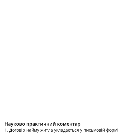
Науково практичний коментар
1. Договір найму житла укладається у письмовій формі.