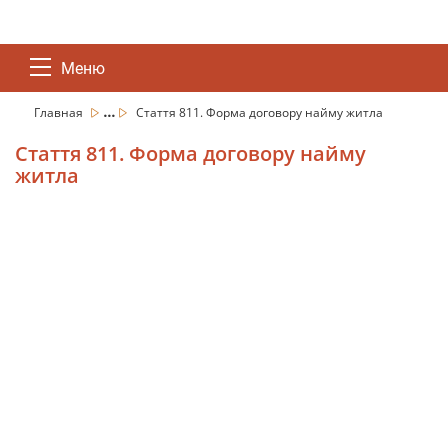
Меню
...
Главная
Стаття 811. Форма договору найму житла
Стаття 811. Форма договору найму
житла