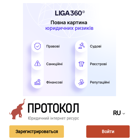
RU
Зарегистрироваться
Войти