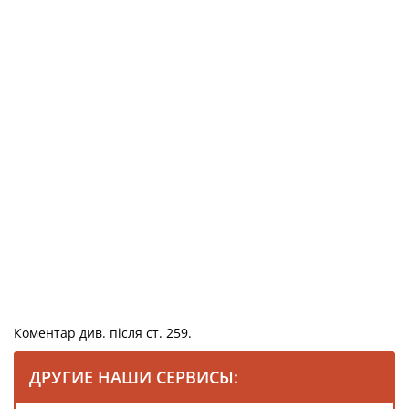
Коментар див. після ст. 259.
ДРУГИЕ НАШИ СЕРВИСЫ: