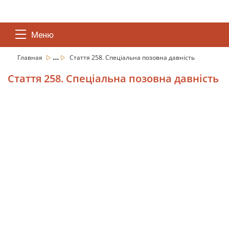
Меню
...
Главная
Стаття 258. Спеціальна позовна давність
Стаття 258. Спеціальна позовна давність