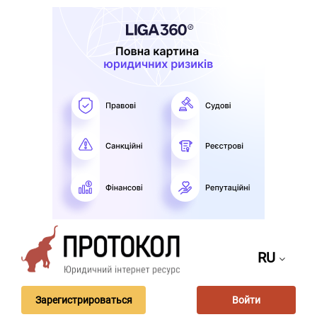
RU
Зарегистрироваться
Войти