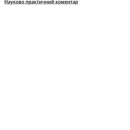
Науково практичний коментар