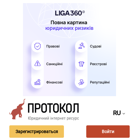
RU
Зарегистрироваться
Войти