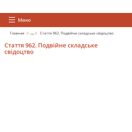
Меню
...
Главная
Стаття 962. Подвійне складське свідоцтво
Стаття 962. Подвійне складське
свідоцтво