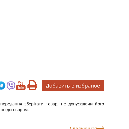
Добавить в избраное
 передання зберігати товар, не допускаючи його
ено договором.
Следующая