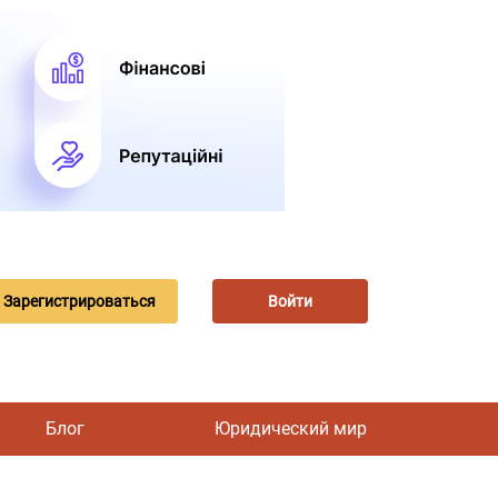
Зарегистрироваться
Войти
Блог
Юридический мир