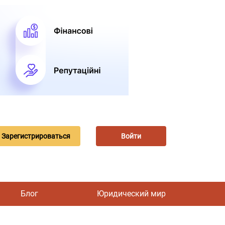
Зарегистрироваться
Войти
Блог
Юридический мир