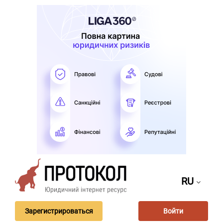
RU
Зарегистрироваться
Войти