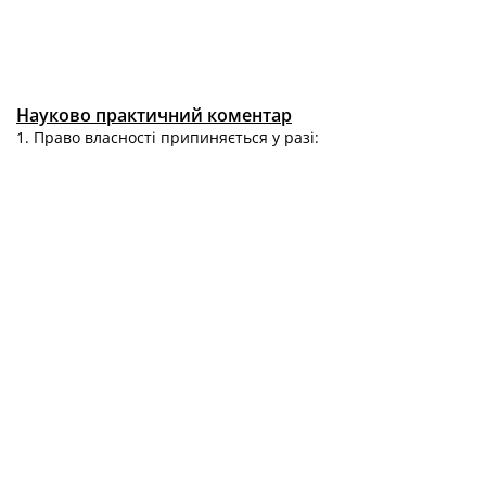
Науково практичний коментар
1. Право власності припиняється у разі: