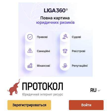
RU
Зарегистрироваться
Войти