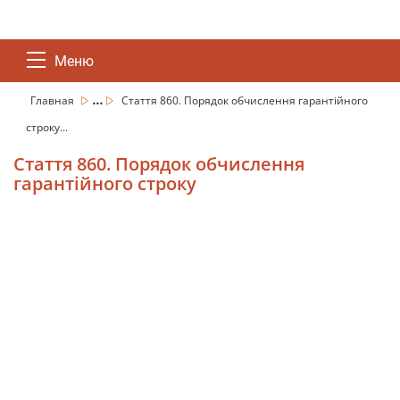
Меню
...
Главная
Стаття 860. Порядок обчислення гарантійного
строку...
Стаття 860. Порядок обчислення
гарантійного строку