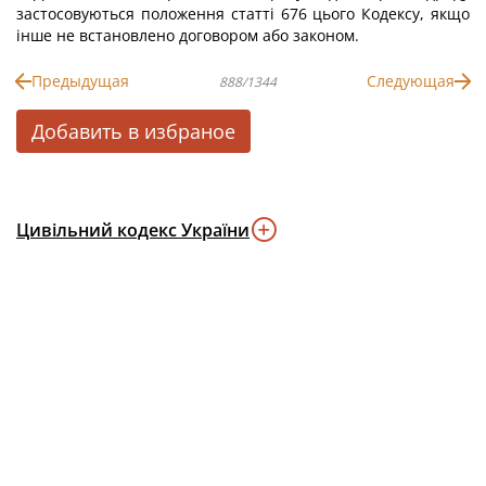
застосовуються положення статті 676 цього Кодексу, якщо
інше не встановлено договором або законом.
Предыдущая
Следующая
888/1344
Добавить в избраное
Цивільний кодекс України