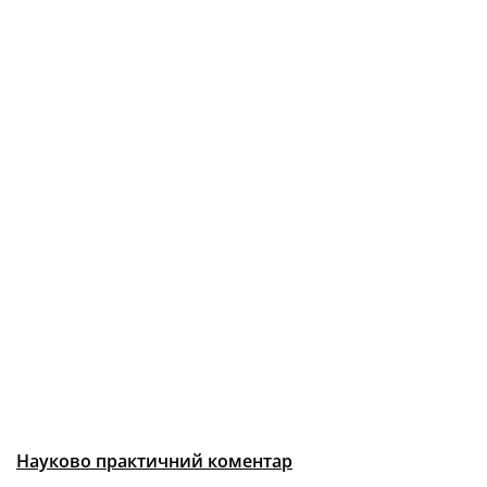
Науково практичний коментар