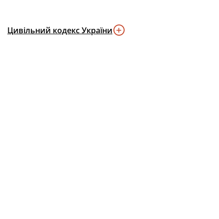
Цивільний кодекс України