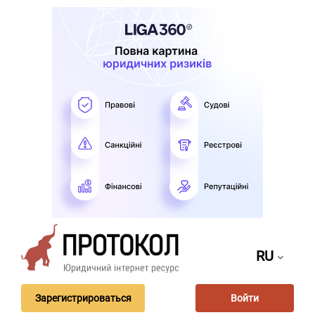
RU
Зарегистрироваться
Войти