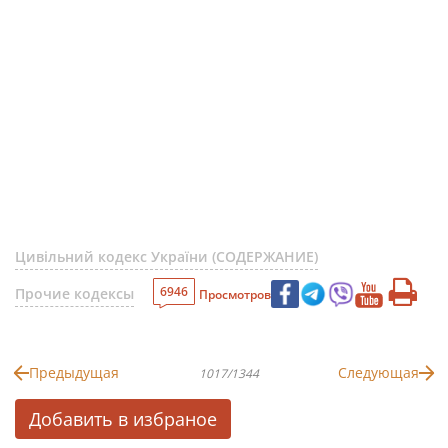
Цивільний кодекс України (СОДЕРЖАНИЕ)
6946
Прочие кодексы
Просмотров
Предыдущая
Следующая
1017/1344
Добавить в избраное