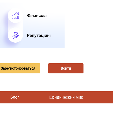
Зарегистрироваться
Войти
Блог
Юридический мир