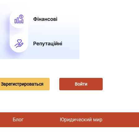
Зарегистрироваться
Войти
Блог
Юридический мир