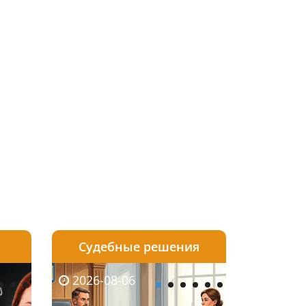
Судебные решения
2026-08-05
2026-08-03
2026-08-06
2026-08-06
2026-08-04
2026-08-03
2026-08-05
2026-08-0