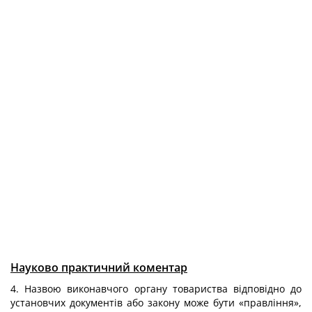
Науково практичний коментар
4. Назвою виконавчого органу товариства відповідно до
установчих документів або закону може бути «правління»,