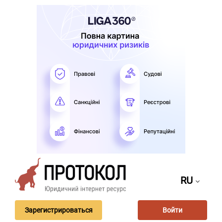
RU
Зарегистрироваться
Войти