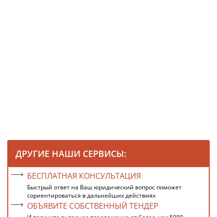
ДРУГИЕ НАШИ СЕРВИСЫ:
БЕСПЛАТНАЯ КОНСУЛЬТАЦИЯ
Быстрый ответ на Ваш юридический вопрос поможет
сориентироваться в дальнейших действиях
ОБЪЯВИТЕ СОБСТВЕННЫЙ ТЕНДЕР