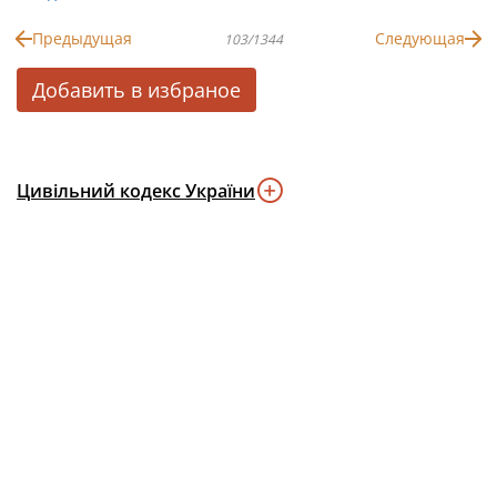
Предыдущая
Следующая
103/1344
Добавить в избраное
Цивільний кодекс України