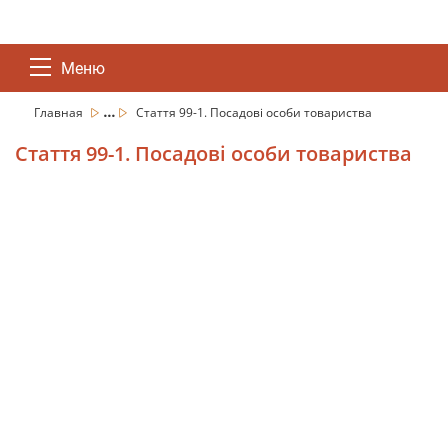
Меню
...
Главная
Стаття 99-1. Посадові особи товариства
Стаття 99-1. Посадові особи товариства