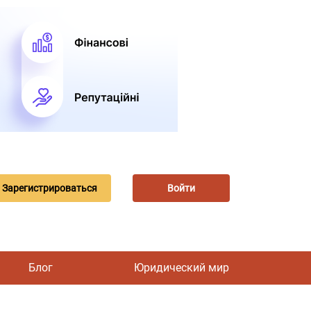
Зарегистрироваться
Войти
Блог
Юридический мир