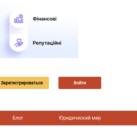
Зарегистрироваться
Войти
Блог
Юридический мир