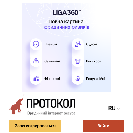
RU
Зарегистрироваться
Войти