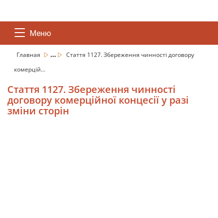
Меню
...
Главная
Стаття 1127. Збереження чинності договору
комерцій...
Стаття 1127. Збереження чинності
договору комерційної концесії у разі
зміни сторін