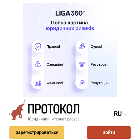
RU
Зарегистрироваться
Войти