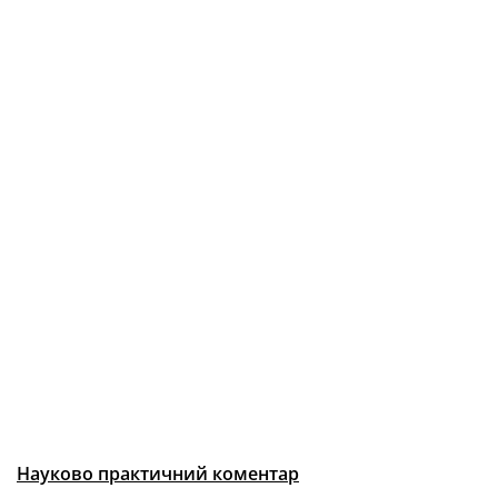
Науково практичний коментар