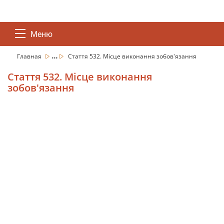
Меню
...
Главная
Стаття 532. Місце виконання зобов'язання
Стаття 532. Місце виконання
зобов'язання