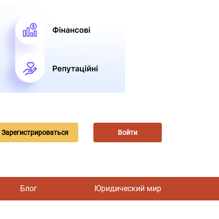
Зарегистрироваться
Войти
Блог
Юридический мир