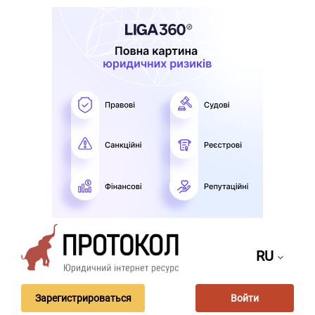
RU
Зарегистрироваться
Войти