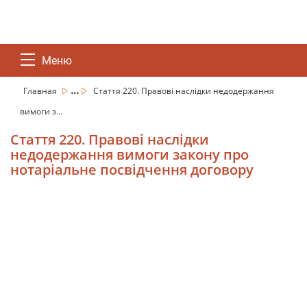
Меню
...
Главная
Стаття 220. Правові наслідки недодержання
вимоги з...
Стаття 220. Правові наслідки
недодержання вимоги закону про
нотаріальне посвідчення договору