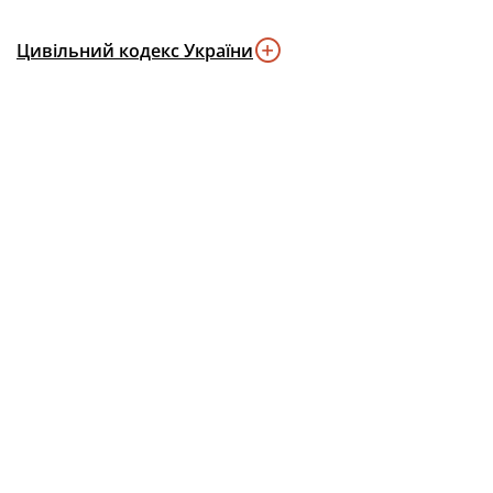
Цивільний кодекс України