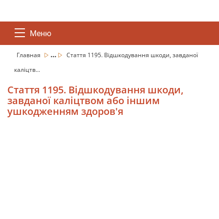
Меню
...
Главная
Стаття 1195. Відшкодування шкоди, завданої
каліцтв...
Стаття 1195. Відшкодування шкоди,
завданої каліцтвом або іншим
ушкодженням здоров'я