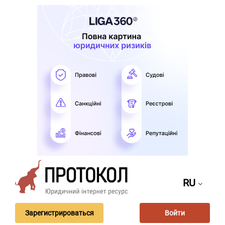
RU
Зарегистрироваться
Войти