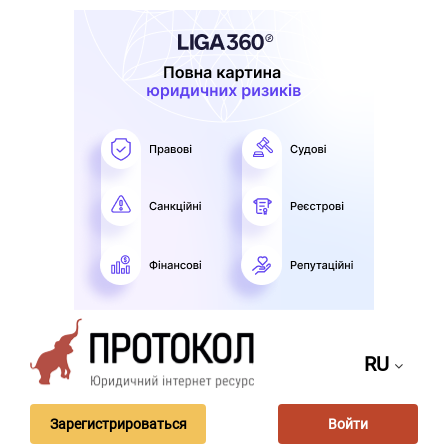
RU
Зарегистрироваться
Войти