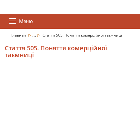
Меню
...
Главная
Стаття 505. Поняття комерційної таємниці
Стаття 505. Поняття комерційної
таємниці