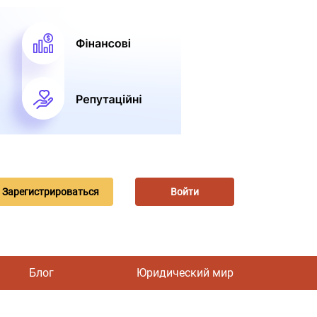
Зарегистрироваться
Войти
Блог
Юридический мир