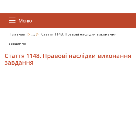
Меню
...
Главная
Стаття 1148. Правові наслідки виконання
завдання
Стаття 1148. Правові наслідки виконання
завдання