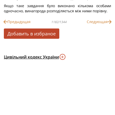
Якщо таке завдання було виконано кількома особами
одночасно, винагорода розподіляється між ними порівну.
Предыдущая
Следующая
1182/1344
Добавить в избраное
Цивільний кодекс України