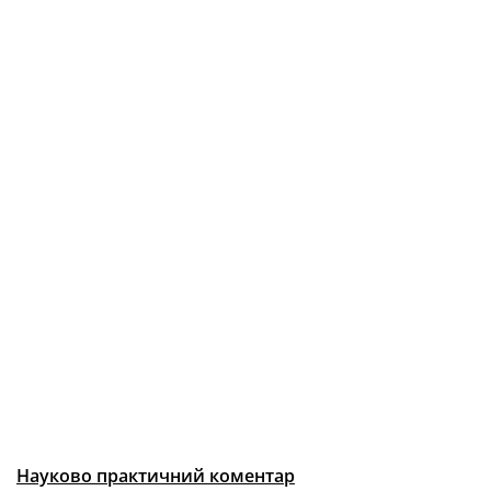
Науково практичний коментар