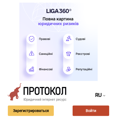
RU
Зарегистрироваться
Войти