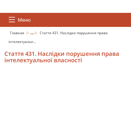
Меню
...
Главная
Стаття 431. Наслідки порушення права
інтелектуальн...
Стаття 431. Наслідки порушення права
інтелектуальної власності