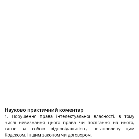
Науково практичний коментар
1. Порушення права інтелектуальної власності, в тому
числі невизнання цього права чи посягання на нього,
тягне за собою відповідальність, встановлену цим
Кодексом, іншим законом чи договором.