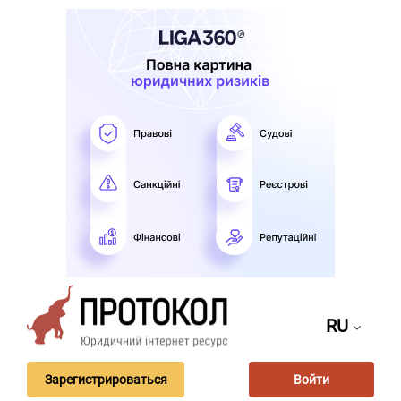
RU
Зарегистрироваться
Войти