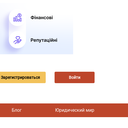
Зарегистрироваться
Войти
Блог
Юридический мир