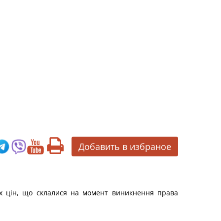
Добавить в избраное
их цін, що склалися на момент виникнення права