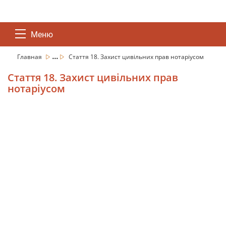
Меню
...
Главная
Стаття 18. Захист цивільних прав нотаріусом
Стаття 18. Захист цивільних прав
нотаріусом