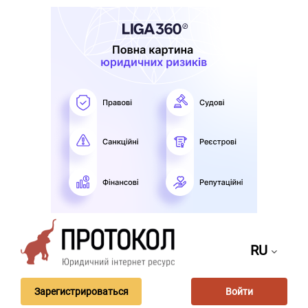
RU
Зарегистрироваться
Войти