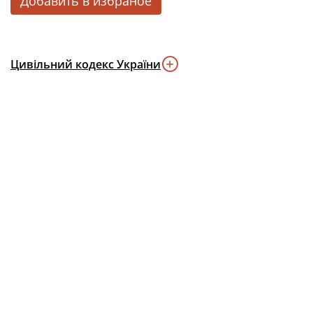
Добавить в избраное
Цивільний кодекс України