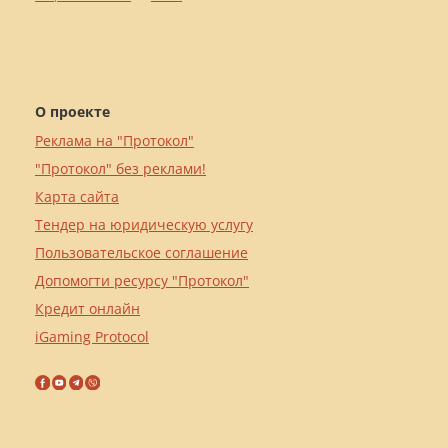
О проекте
Реклама на "Протокол"
"Протокол" без реклами!
Карта сайта
Тендер на юридическую услугу
Пользовательское соглашение
Допомогти ресурсу "Протокол"
Кредит онлайн
iGaming Protocol