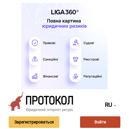
RU
Зарегистрироваться
Войти