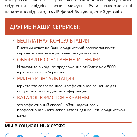
свідчення свідків, вони можуть бути використанні
незалежно від того, в якій формі був укладений договір
ДРУГИЕ НАШИ СЕРВИСЫ:
БЕСПЛАТНАЯ КОНСУЛЬТАЦИЯ
Быстрый ответ на Ваш юридический вопрос поможет
сориентироваться в дальнейших действиях
ОБЪЯВИТЕ СОБСТВЕННЫЙ ТЕНДЕР
И получите выгодное предложение от более чем 5000
юристов со всей Украины
ВИДЕО-КОНСУЛЬТАЦИЯ
юриста это современное и эффективное решение для
получения необходимой информации
КАТАЛОГ ЮРИСТОВ УКРАИНЫ
это эффективный способ найти надежного и
профессионального исполнителя для Вашей юридической
цели
Мы в социальных сетях: