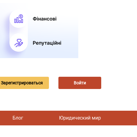
Зарегистрироваться
Войти
Блог
Юридический мир