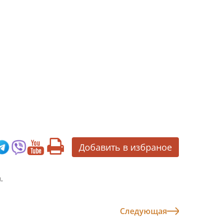
Добавить в избраное
.
Следующая