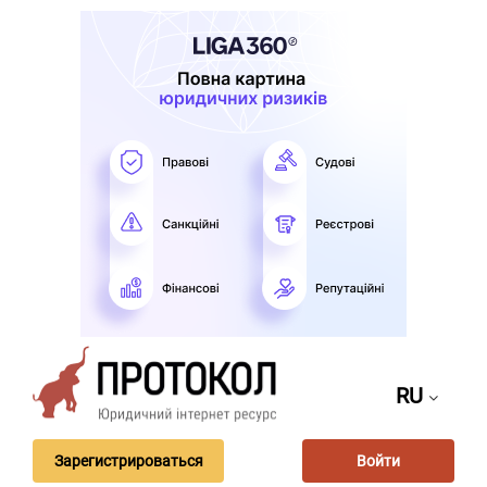
RU
Зарегистрироваться
Войти