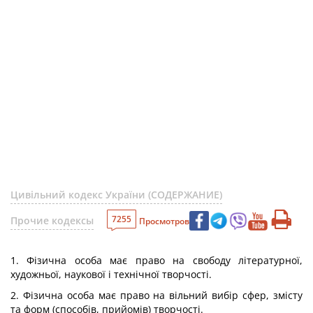
Цивільний кодекс України (СОДЕРЖАНИЕ)
7255
Прочие кодексы
Просмотров
1. Фізична особа має право на свободу літературної,
художньої, наукової і технічної творчості.
2. Фізична особа має право на вільний вибір сфер, змісту
та форм (способів, прийомів) творчості.