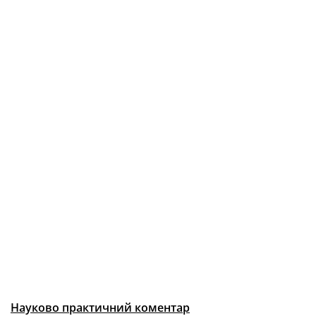
Науково практичний коментар