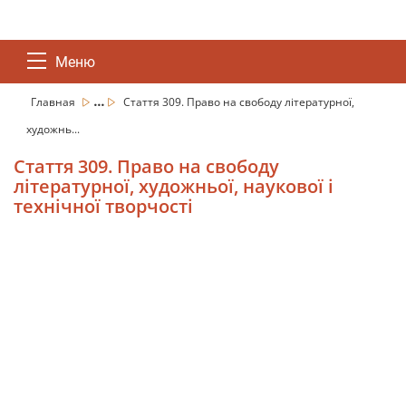
Меню
...
Главная
Стаття 309. Право на свободу літературної,
художнь...
Стаття 309. Право на свободу
літературної, художньої, наукової і
технічної творчості