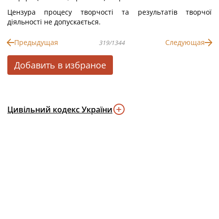
Цензура процесу творчості та результатів творчої
діяльності не допускається.
Предыдущая
Следующая
319/1344
Добавить в избраное
Цивільний кодекс України