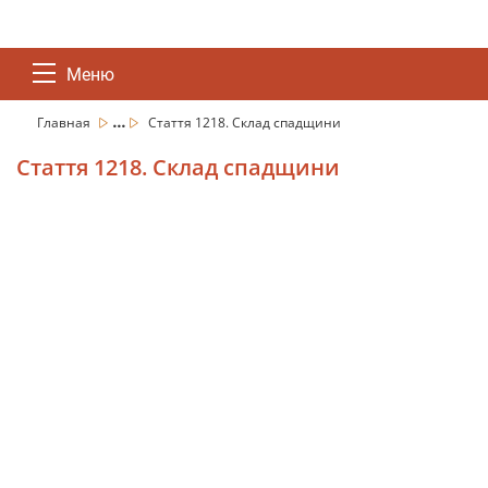
Меню
...
Главная
Стаття 1218. Склад спадщини
Стаття 1218. Склад спадщини