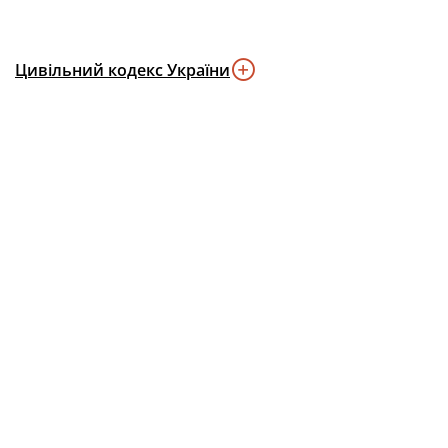
Цивільний кодекс України