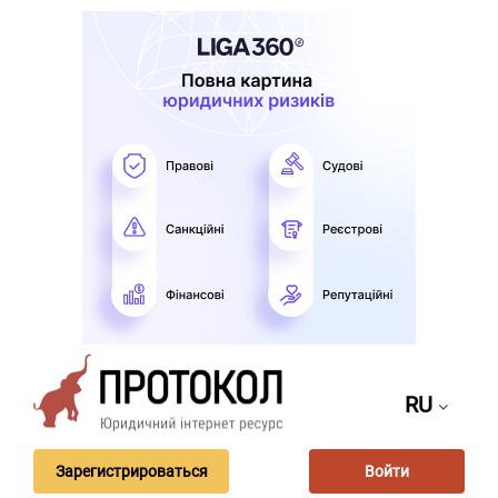
RU
Зарегистрироваться
Войти