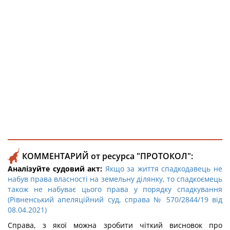
КОММЕНТАРИЙ от ресурса "ПРОТОКОЛ":
Аналізуйте судовий акт:
Якщо за життя спадкодавець не
набув права власності на земельну ділянку, то спадкоємець
також не набуває цього права у порядку спадкування
(Рівненський апеляційний суд, справа № 570/2844/19 від
08.04.2021)
Справа, з якої можна зробити чіткий висновок про