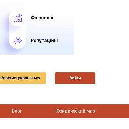
Зарегистрироваться
Войти
Блог
Юридический мир