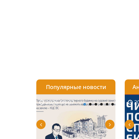
Популярные новости
Ан
2026-08-07
2026-08-03
2026-
20