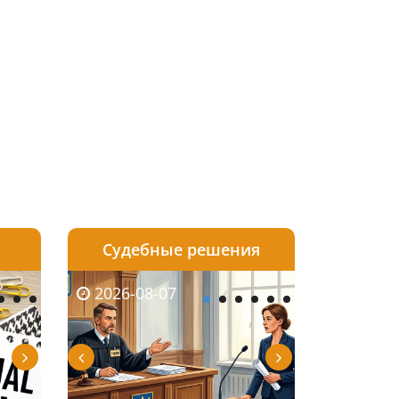
Судебные решения
2026-08-06
2026-08-04
2026-08-07
2026-08-07
2026-08-05
2026-08-04
2026-08-06
2026-08-0