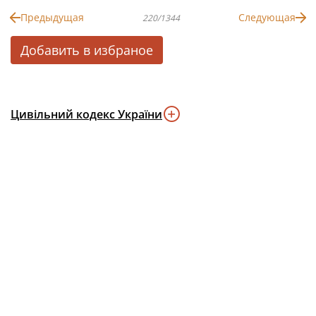
Предыдущая
Следующая
220/1344
Добавить в избраное
Цивільний кодекс України