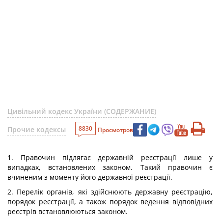
Цивільний кодекс України (СОДЕРЖАНИЕ)
8830
Прочие кодексы
Просмотров
1. Правочин підлягає державній реєстрації лише у
випадках, встановлених законом. Такий правочин є
вчиненим з моменту його державної реєстрації.
2. Перелік органів, які здійснюють державну реєстрацію,
порядок реєстрації, а також порядок ведення відповідних
реєстрів встановлюються законом.