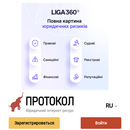
RU
Зарегистрироваться
Войти