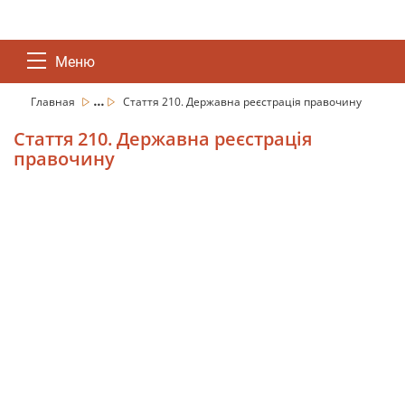
Меню
...
Главная
Стаття 210. Державна реєстрація правочину
Стаття 210. Державна реєстрація
правочину