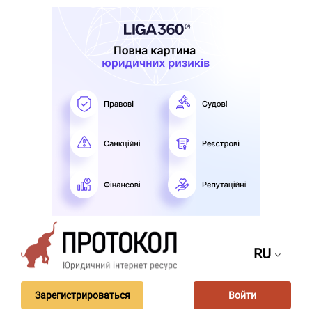
RU
Зарегистрироваться
Войти