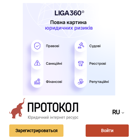
RU
Зарегистрироваться
Войти