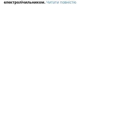
електролічильником.
Читати повністю