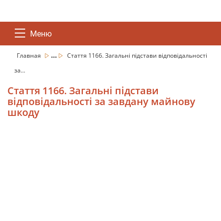
Меню
...
Главная
Стаття 1166. Загальні підстави відповідальності
за...
Стаття 1166. Загальні підстави
відповідальності за завдану майнову
шкоду