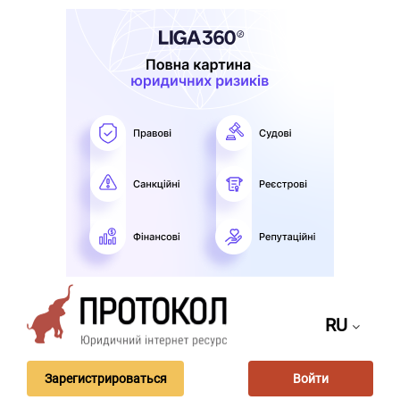
RU
Зарегистрироваться
Войти