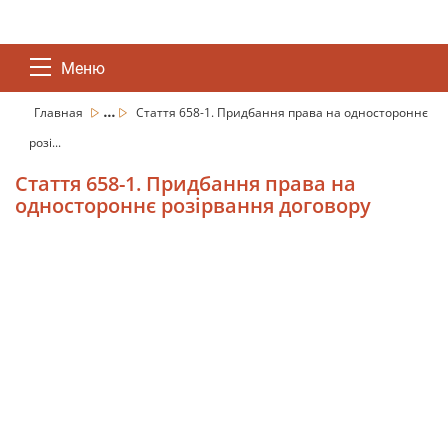
Меню
...
Главная
Стаття 658-1. Придбання права на одностороннє
розі...
Стаття 658-1. Придбання права на
одностороннє розірвання договору