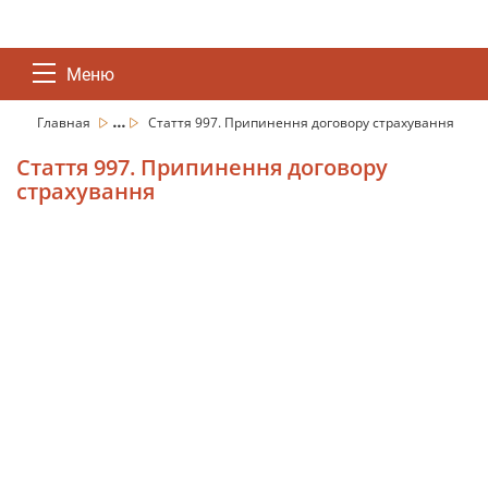
Меню
...
Главная
Стаття 997. Припинення договору страхування
Стаття 997. Припинення договору
страхування