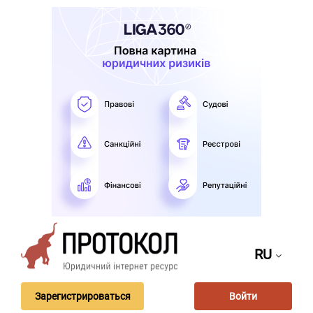
RU
Зарегистрироваться
Войти