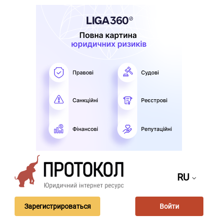
RU
Зарегистрироваться
Войти