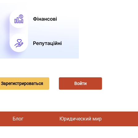
Зарегистрироваться
Войти
Блог
Юридический мир