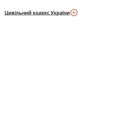
Цивільний кодекс України