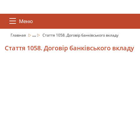
Меню
...
Главная
Стаття 1058. Договір банківського вкладу
Стаття 1058. Договір банківського вкладу