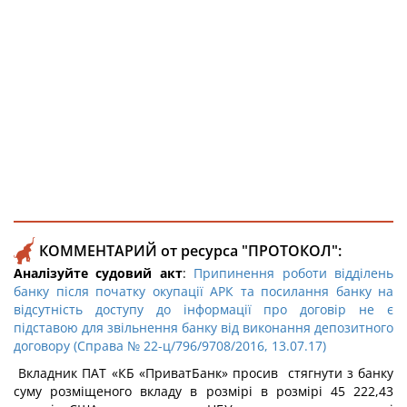
КОММЕНТАРИЙ от ресурса "ПРОТОКОЛ":
Аналізуйте судовий акт
:
Припинення роботи відділень
банку після початку окупації АРК та посилання банку на
відсутність доступу до інформації про договір не є
підставою для звільнення банку від виконання депозитного
договору (Справа № 22-ц/796/9708/2016, 13.07.17)
Вкладник ПАТ «КБ «ПриватБанк» просив стягнути з банку
суму розміщеного вкладу в розмірі в розмірі 45 222,43