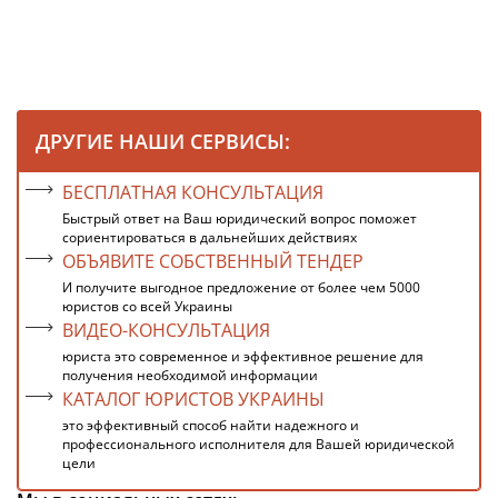
ДРУГИЕ НАШИ СЕРВИСЫ:
БЕСПЛАТНАЯ КОНСУЛЬТАЦИЯ
Быстрый ответ на Ваш юридический вопрос поможет
сориентироваться в дальнейших действиях
ОБЪЯВИТЕ СОБСТВЕННЫЙ ТЕНДЕР
И получите выгодное предложение от более чем 5000
юристов со всей Украины
ВИДЕО-КОНСУЛЬТАЦИЯ
юриста это современное и эффективное решение для
получения необходимой информации
КАТАЛОГ ЮРИСТОВ УКРАИНЫ
это эффективный способ найти надежного и
профессионального исполнителя для Вашей юридической
цели