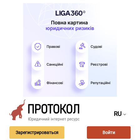
RU
Зарегистрироваться
Войти