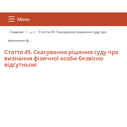
Меню
...
Главная
Стаття 45. Скасування рішення суду про
визнання фі...
Стаття 45. Скасування рішення суду про
визнання фізичної особи безвісно
відсутньою