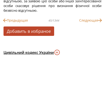
відсутньою, за заявою цієї особи або іншої заінтересованої
особи скасовує рішення про визнання фізичної особи
безвісно відсутньою.
Предыдущая
Следующая
45/1344
Добавить в избраное
Цивільний кодекс України