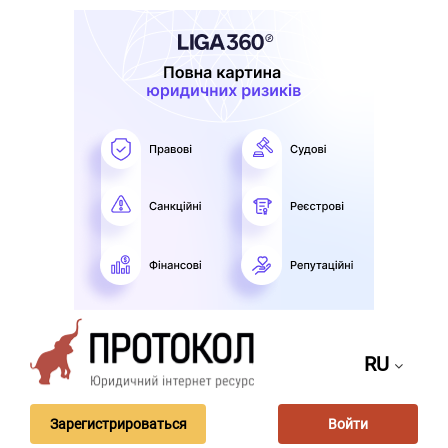
RU
Зарегистрироваться
Войти