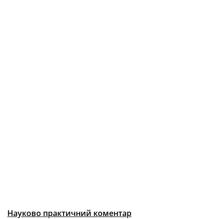
Науково практичний коментар