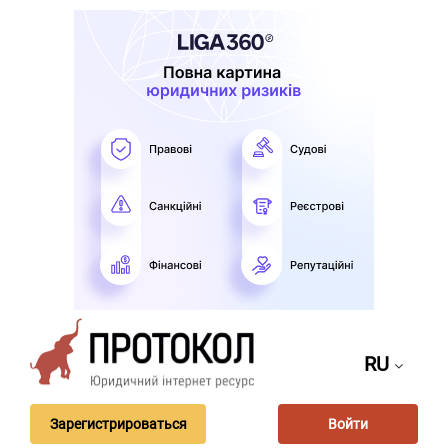
RU
Зарегистрироваться
Войти