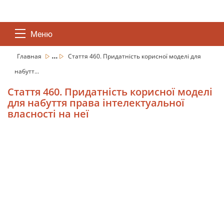
Меню
...
Главная
Стаття 460. Придатність корисної моделі для
набутт...
Стаття 460. Придатність корисної моделі
для набуття права інтелектуальної
власності на неї