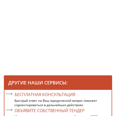
ДРУГИЕ НАШИ СЕРВИСЫ:
БЕСПЛАТНАЯ КОНСУЛЬТАЦИЯ
Быстрый ответ на Ваш юридический вопрос поможет
сориентироваться в дальнейших действиях
ОБЪЯВИТЕ СОБСТВЕННЫЙ ТЕНДЕР