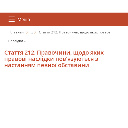
Меню
...
Главная
Стаття 212. Правочини, щодо яких правові
наслідки ...
Стаття 212. Правочини, щодо яких
правові наслідки пов'язуються з
настанням певної обставини