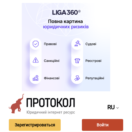
RU
Зарегистрироваться
Войти