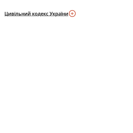
Цивільний кодекс України